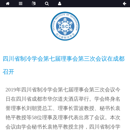
四川省制冷学会第七届理事会第三次会议在成都
召开
2019年四川省制冷学会第七届理事会第三次会议今
日在四川省成都市华尔道夫酒店举行。学会终身名
誉理事长刘朝贤总工、理事长雷波教授、秘书长袁
艳平教授等58位理事及理事代表出席了会议。本次
会议由学会秘书长袁艳平教授主持，四川省制冷学