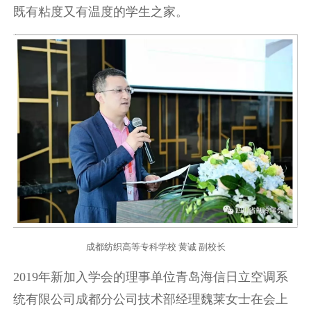
既有粘度又有温度的学生之家。
成都纺织高等专科学校 黄诚 副校长
2019年新加入学会的理事单位青岛海信日立空调系
统有限公司成都分公司技术部经理魏莱女士在会上