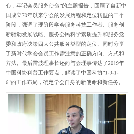
心，牢记会员服务使命”的主题报告，回顾了自新中
国成立70年以来学会的发展历程和定位转型的三个
阶段，强调了现阶段学会服务科技工作者、服务创
新驱动发展战略、服务公民科学素质提升和服务党
委和政府决策四大公共服务类型的定位。同时分享
了新时代学会会员工作需注意的正确方向、方式和
方法。最后雷波理事长还向与会理事传达了2019年
中国科协科普工作要点，解读了中国科协”1-9-1-
6”的工作布局，确定学会自身的新使命和新任务。