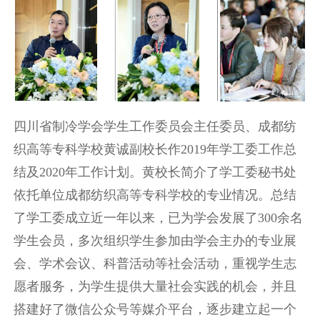
四川省制冷学会学生工作委员会主任委员、成都纺
织高等专科学校黄诚副校长作2019年学工委工作总
结及2020年工作计划。黄校长简介了学工委秘书处
依托单位成都纺织高等专科学校的专业情况。总结
了学工委成立近一年以来，已为学会发展了300余名
学生会员，多次组织学生参加由学会主办的专业展
会、学术会议、科普活动等社会活动，重视学生志
愿者服务，为学生提供大量社会实践的机会，并且
搭建好了微信公众号等媒介平台，逐步建立起一个