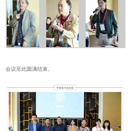
会议至此圆满结束。