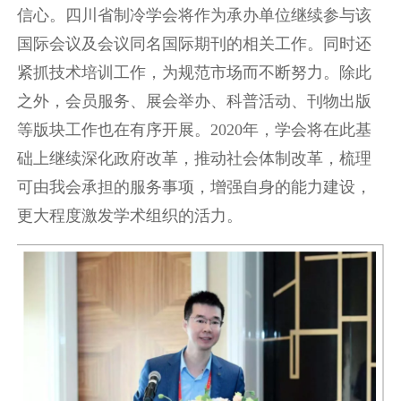
信心。四川省制冷学会将作为承办单位继续参与该
国际会议及会议同名国际期刊的相关工作。同时还
紧抓技术培训工作，为规范市场而不断努力。除此
之外，会员服务、展会举办、科普活动、刊物出版
等版块工作也在有序开展。2020年，学会将在此基
础上继续深化政府改革，推动社会体制改革，梳理
可由我会承担的服务事项，增强自身的能力建设，
更大程度激发学术组织的活力。