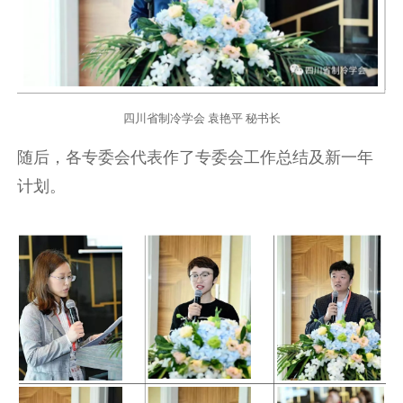
四川省制冷学会 袁艳平 秘书长
随后，各专委会代表作了专委会工作总结及新一年
计划。