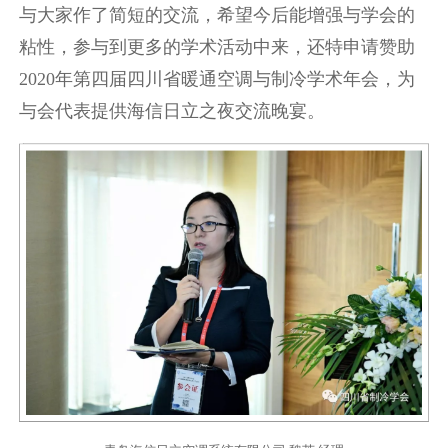
与大家作了简短的交流，希望今后能增强与学会的
粘性，参与到更多的学术活动中来，还特申请赞助
2020年第四届四川省暖通空调与制冷学术年会，为
与会代表提供海信日立之夜交流晚宴。