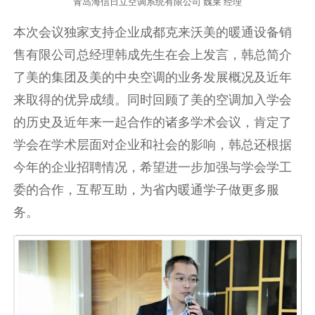
青岛海信日立空调系统有限公司 魏莱 经理
本次会议独家支持企业成都克来沃美的暖通设备销
售有限公司总经理韩成先生在会上发言，韩总简介
了美的集团及美的中央空调的业务发展概况及近年
来取得的优异成绩。同时回顾了美的空调加入学会
的历史及近年来一起合作的诸多学术会议，肯定了
学会在学术层面对企业和社会的影响，韩总还根据
今年的企业招聘情况，希望进一步加强与学会学工
委的合作，互帮互助，为省内暖通学子做更多服
务。