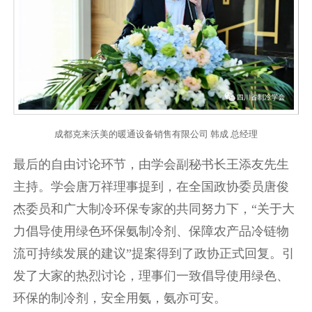
成都克来沃美的暖通设备销售有限公司 韩成 总经理
最后的自由讨论环节，由学会副秘书长王添友先生
主持。学会唐万祥理事提到，在全国政协委员唐俊
杰委员和广大制冷环保专家的共同努力下，“关于大
力倡导使用绿色环保氨制冷剂、保障农产品冷链物
流可持续发展的建议”提案得到了政协正式回复。引
发了大家的热烈讨论，理事们一致倡导使用绿色、
环保的制冷剂，安全用氨，氨亦可安。