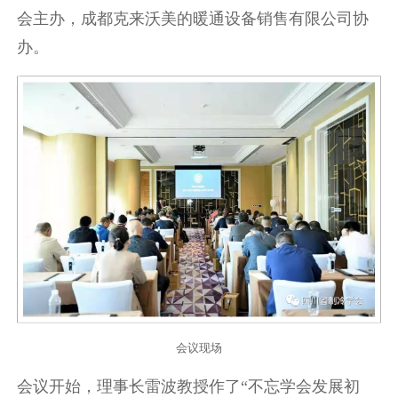
会主办，成都克来沃美的暖通设备销售有限公司协
办。
会议现场
会议开始，理事长雷波教授作了“不忘学会发展初