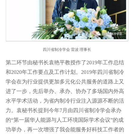
四川省制冷学会 雷波 理事长
第二环节由秘书长袁艳平教授作了2019年工作总结
和2020年工作要点及工作计划。2019年四川省制冷
学会在为行业提供更加多元化公共服务的道路上又
进了一步，先后举办、承办、协办了多场国内外高
水平学术活动，为省内制冷行业注入源源不断的活
力。袁秘书长提到今年7月由四川省制冷学会承办
的“第一届华人能源与人工环境国际学术会议”的成
功举办，再一次增强了我会能服务好科技工作者的