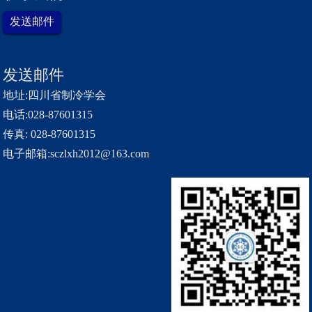
发送邮件
发送邮件
地址:四川省制冷学会
电话:028-87601315
传真: 028-87601315
电子邮箱:sczlxh2012@163.com