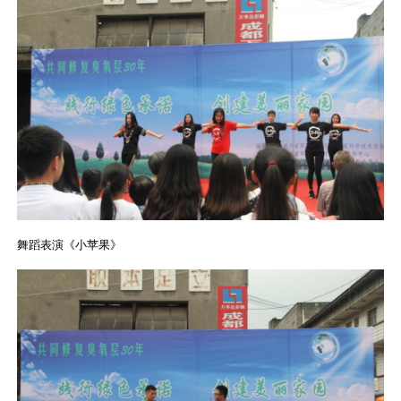
舞蹈表演《小苹果》