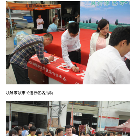
领导带领市民进行签名活动