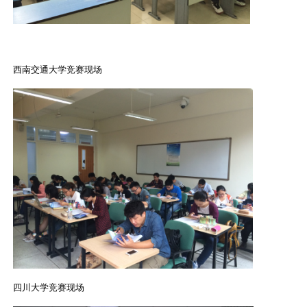
西南交通大学竞赛现场
四川大学竞赛现场