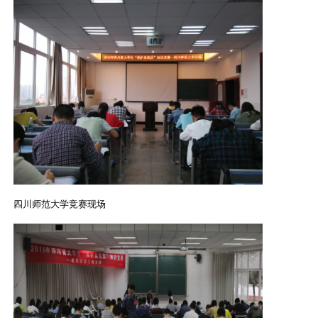
四川师范大学竞赛现场