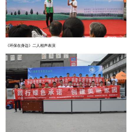
《环保在身边》二人相声表演