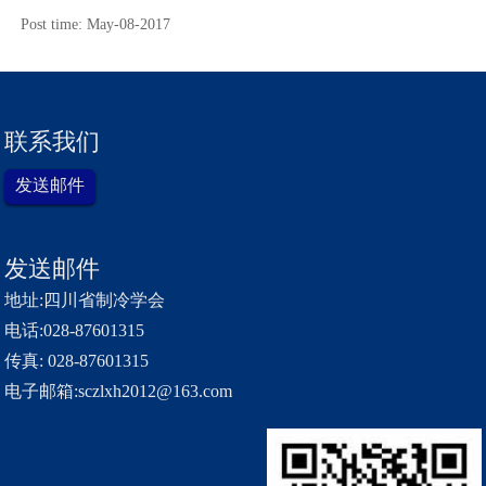
Post time: May-08-2017
联系我们
发送邮件
发送邮件
地址:四川省制冷学会
电话:028-87601315
传真: 028-87601315
电子邮箱:sczlxh2012@163.com