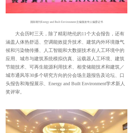
国际期刊Energy and Built Environment主编颁发华人编委证书
大会历时三天，除了精彩绝伦的11个大会报告，还有
涵盖人体热舒适、空调能效提升技术、建筑内外环境微气
候和污染物传播、人工智能和大数据技术在人工环境中的
应用、城市与建筑系统模拟仿真、运载器人工环境、建筑
节能技术、可再生能源利用技术、相变储能技术和建筑／
城市通风等30多个研究方向的分会场主题报告及论坛、口
头报告和海报展示、Energy and Built Environment学术新人
奖评审。