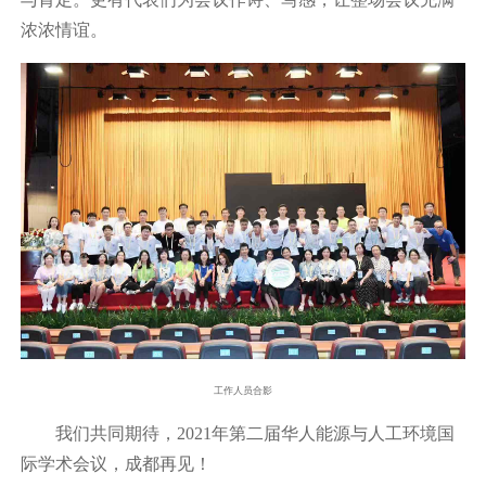
浓浓情谊。
工作人员合影
我们共同期待，2021年第二届华人能源与人工环境国
际学术会议，成都再见！