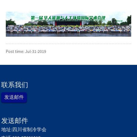
Post time: Jul-31-2019
联系我们
发送邮件
发送邮件
地址:四川省制冷学会