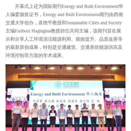
开幕式上还为国际期刊Energy and Built Environment华
人编委颁发证书，Energy and Built Environment期刊由西南
交通大学创办，袁艳平教授和Sustainable Cities and Society
主编Fariborz Haghighat教授担任共同主编，该期刊旨在展
示和分享人工环境清洁能源利用、能效提升、品质改善等
的最新原创成果，特别是交通建筑、交通系统能源供应及
环境控制等方面的学术成果。