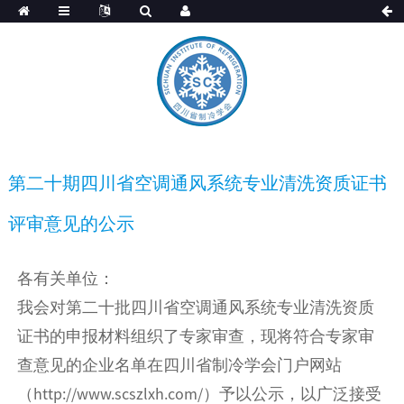
第二十期四川省空调通风系统专业清洗资质证书
评审意见的公示
各有关单位：
我会对第二十批四川省空调通风系统专业清洗资质
证书的申报材料组织了专家审查，现将符合专家审
查意见的企业名单在四川省制冷学会门户网站
（http://www.scszlxh.com/）予以公示，以广泛接受