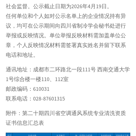
社会监督。公示截止日期为2026年4月19日。
任何单位和个人如对公示名单上的企业情况持有异
议，均可在公示期间向四川省制冷学会秘书处进行
举报或反映情况。单位举报反映材料需加盖单位公
章，个人反映情况材料需签署真实姓名并留下联系
电话和地址。
通讯地址：成都市二环路北一段111号 西南交通大学
1号综合楼一楼110、112室
邮政编码：610031
联系电话：028-87601315
附件：第二十期四川省空调通风系统专业清洗资质
证书信息汇总表