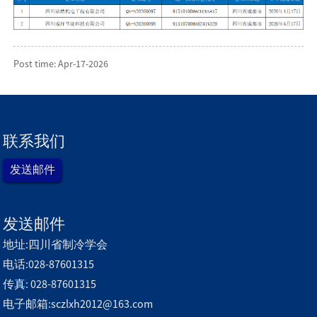
Post time: Apr-17-2026
联系我们
发送邮件
发送邮件
地址:四川省制冷学会
电话:028-87601315
传真: 028-87601315
电子邮箱:sczlxh2012@163.com