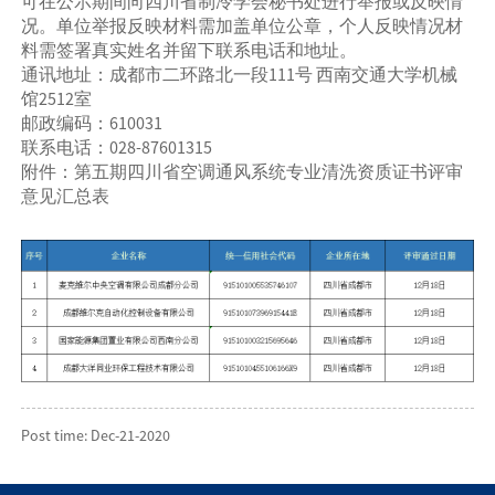
可在公示期间向四川省制冷学会秘书处进行举报或反映情
况。单位举报反映材料需加盖单位公章，个人反映情况材
料需签署真实姓名并留下联系电话和地址。
通讯地址：成都市二环路北一段111号 西南交通大学机械
馆2512室
邮政编码：610031
联系电话：028-87601315
附件：第五期四川省空调通风系统专业清洗资质证书评审
意见汇总表
Post time: Dec-21-2020