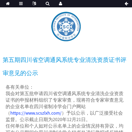
第五期四川省空调通风系统专业清洗资质证书评
审意见的公示
各有关单位：
我会对第五批申请四川省空调通风系统专业清洗企业资质
证书的申报材料组织了专家审查，现将符合专家审查意见
的企业名单在四川省制冷学会门户网站
（
https://www.scszlxh.com/
）予以公示，以广泛接受社会
监督。公示截止日期为2020年12月21日。
任何单位和个人如对公示名单上的企业情况持有异议，均