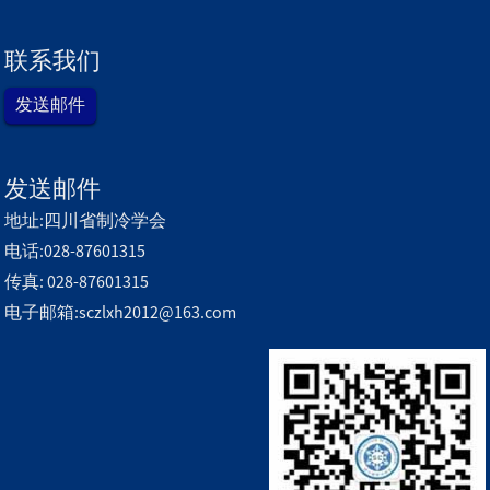
联系我们
发送邮件
发送邮件
地址:四川省制冷学会
电话:028-87601315
传真: 028-87601315
电子邮箱:sczlxh2012@163.com